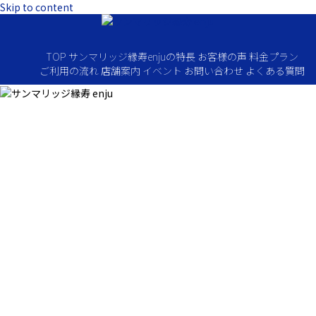
Skip to content
TOP
サンマリッジ縁寿enjuの特長
お客様の声
料金プラン
ご利用の流れ
店舗案内
イベント
お問い合わせ
よくある質問