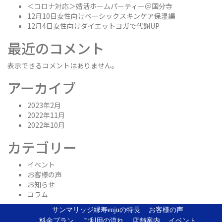
＜コロナ対応＞婚活ホームパーティー＠国分寺
12月10日女性向けベーシックスキンケア保湿編
12月4日女性向けダイエットヨガで代謝UP
最近のコメント
表示できるコメントはありません。
アーカイブ
2023年2月
2022年11月
2022年10月
カテゴリー
イベント
お客様の声
お知らせ
コラム
サンマリッジ縁寿enjuの特長
お客様の声
料金プラン
ご利用の流れ
店舗案内
イベント